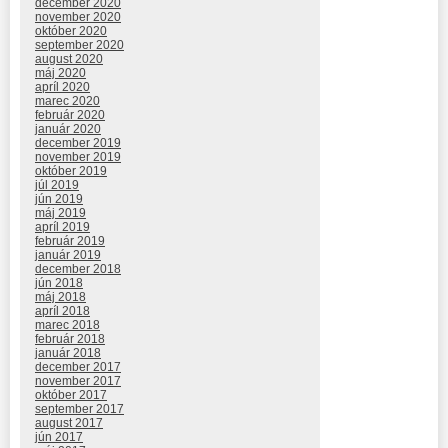
december 2020
november 2020
október 2020
september 2020
august 2020
máj 2020
apríl 2020
marec 2020
február 2020
január 2020
december 2019
november 2019
október 2019
júl 2019
jún 2019
máj 2019
apríl 2019
február 2019
január 2019
december 2018
jún 2018
máj 2018
apríl 2018
marec 2018
február 2018
január 2018
december 2017
november 2017
október 2017
september 2017
august 2017
jún 2017