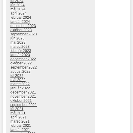
júl 2024
jún 2024
máj 2024
apríl 2024
február 2024
január 2024
december 2023
október 2023
september 2023
jún 2023
máj 2023
marec 2023
február 2023
január 2023
december 2022
október 2022
september 2022
august 2022
júl 2022
máj 2022
marec 2022
január 2022
december 2021
november 2021
október 2021
september 2021
júl 2021
máj 2021
apríl 2021
marec 2021
február 2021
január 2021