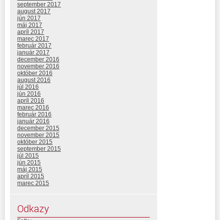
september 2017
august 2017
jún 2017
máj 2017
apríl 2017
marec 2017
február 2017
január 2017
december 2016
november 2016
október 2016
august 2016
júl 2016
jún 2016
apríl 2016
marec 2016
február 2016
január 2016
december 2015
november 2015
október 2015
september 2015
júl 2015
jún 2015
máj 2015
apríl 2015
marec 2015
Odkazy