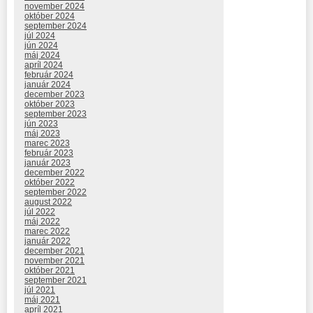
november 2024
október 2024
september 2024
júl 2024
jún 2024
máj 2024
apríl 2024
február 2024
január 2024
december 2023
október 2023
september 2023
jún 2023
máj 2023
marec 2023
február 2023
január 2023
december 2022
október 2022
september 2022
august 2022
júl 2022
máj 2022
marec 2022
január 2022
december 2021
november 2021
október 2021
september 2021
júl 2021
máj 2021
apríl 2021