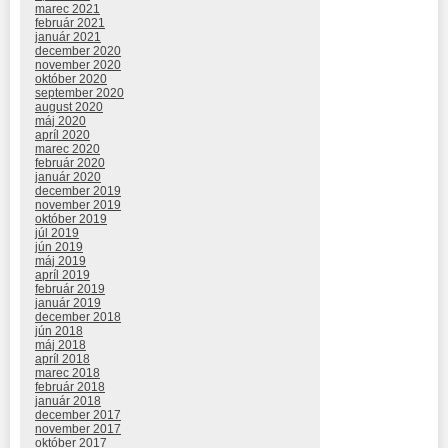
marec 2021
február 2021
január 2021
december 2020
november 2020
október 2020
september 2020
august 2020
máj 2020
apríl 2020
marec 2020
február 2020
január 2020
december 2019
november 2019
október 2019
júl 2019
jún 2019
máj 2019
apríl 2019
február 2019
január 2019
december 2018
jún 2018
máj 2018
apríl 2018
marec 2018
február 2018
január 2018
december 2017
november 2017
október 2017