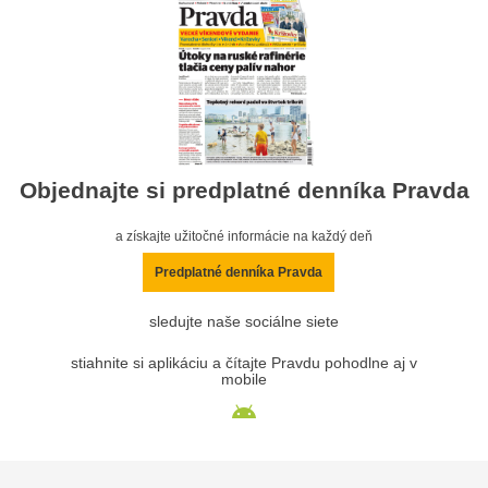
Objednajte si predplatné denníka Pravda
a získajte užitočné informácie na každý deň
Predplatné denníka Pravda
sledujte naše sociálne siete
stiahnite si aplikáciu a čítajte Pravdu pohodlne aj v
mobile