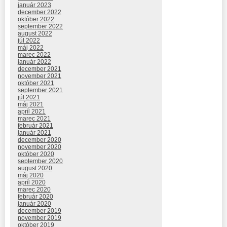
január 2023
december 2022
október 2022
september 2022
august 2022
júl 2022
máj 2022
marec 2022
január 2022
december 2021
november 2021
október 2021
september 2021
júl 2021
máj 2021
apríl 2021
marec 2021
február 2021
január 2021
december 2020
november 2020
október 2020
september 2020
august 2020
máj 2020
apríl 2020
marec 2020
február 2020
január 2020
december 2019
november 2019
október 2019