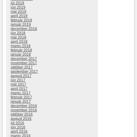
júl 2019
jún 2019
máj 2019
apríl 2019
február 2019
január 2019
december 2018
jún 2018
máj 2018
apríl 2018
marec 2018
február 2018
január 2018
december 2017
november 2017
október 2017
september 2017
august 2017
jún 2017
máj 2017
apríl 2017
marec 2017
február 2017
január 2017
december 2016
november 2016
október 2016
august 2016
júl 2016
jún 2016
apríl 2016
marec 2016