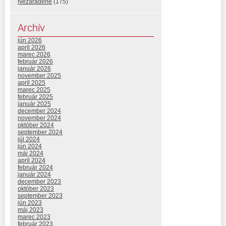
Nezaradené
(175)
Archív
jún 2026
apríl 2026
marec 2026
február 2026
január 2026
november 2025
apríl 2025
marec 2025
február 2025
január 2025
december 2024
november 2024
október 2024
september 2024
júl 2024
jún 2024
máj 2024
apríl 2024
február 2024
január 2024
december 2023
október 2023
september 2023
jún 2023
máj 2023
marec 2023
február 2023