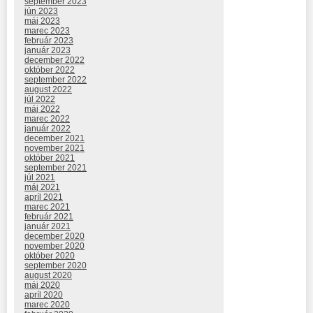
september 2023
jún 2023
máj 2023
marec 2023
február 2023
január 2023
december 2022
október 2022
september 2022
august 2022
júl 2022
máj 2022
marec 2022
január 2022
december 2021
november 2021
október 2021
september 2021
júl 2021
máj 2021
apríl 2021
marec 2021
február 2021
január 2021
december 2020
november 2020
október 2020
september 2020
august 2020
máj 2020
apríl 2020
marec 2020