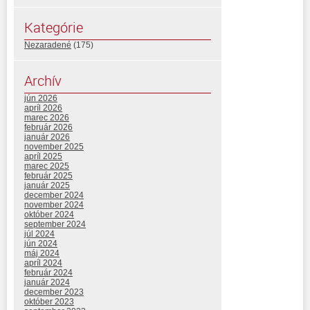
Kategórie
Nezaradené
(175)
Archív
jún 2026
apríl 2026
marec 2026
február 2026
január 2026
november 2025
apríl 2025
marec 2025
február 2025
január 2025
december 2024
november 2024
október 2024
september 2024
júl 2024
jún 2024
máj 2024
apríl 2024
február 2024
január 2024
december 2023
október 2023