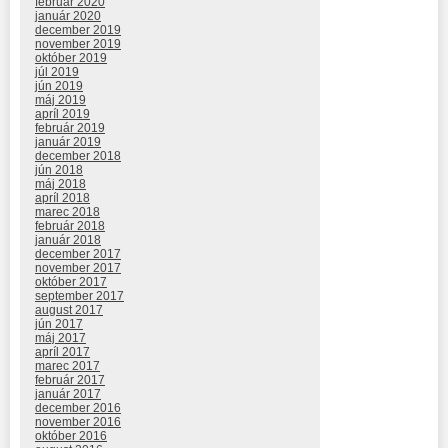
február 2020
január 2020
december 2019
november 2019
október 2019
júl 2019
jún 2019
máj 2019
apríl 2019
február 2019
január 2019
december 2018
jún 2018
máj 2018
apríl 2018
marec 2018
február 2018
január 2018
december 2017
november 2017
október 2017
september 2017
august 2017
jún 2017
máj 2017
apríl 2017
marec 2017
február 2017
január 2017
december 2016
november 2016
október 2016