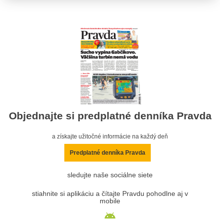
Objednajte si predplatné denníka Pravda
a získajte užitočné informácie na každý deň
Predplatné denníka Pravda
sledujte naše sociálne siete
stiahnite si aplikáciu a čítajte Pravdu pohodlne aj v
mobile